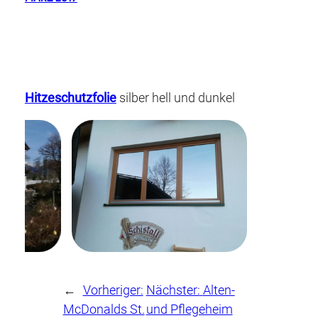
Hitzeschutzfolie
silber hell und dunkel
←
Vorheriger:
Nächster:
Alten-
McDonalds St.
und Pflegeheim