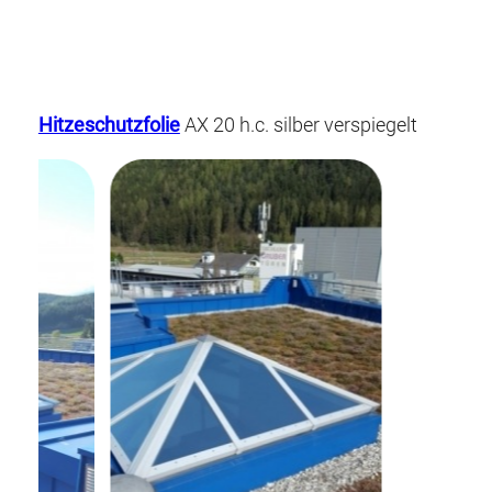
Hitzeschutzfolie
AX 20 h.c. silber verspiegelt