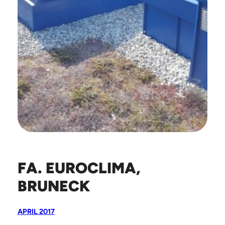
FA. EUROCLIMA,
BRUNECK
APRIL 2017