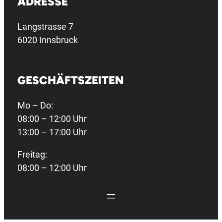
ADRESSE
Langstrasse 7
6020 Innsbruck
GESCHÄFTSZEITEN
Mo – Do:
08:00 – 12:00 Uhr
13:00 – 17:00 Uhr
Freitag:
08:00 – 12:00 Uhr