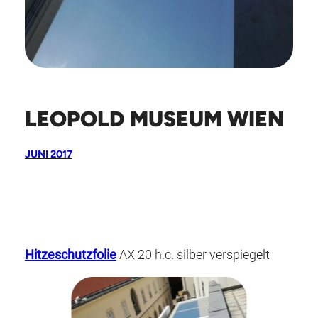
LEOPOLD MUSEUM WIEN
JUNI 2017
Hitzeschutzfolie
AX 20 h.c. silber verspiegelt