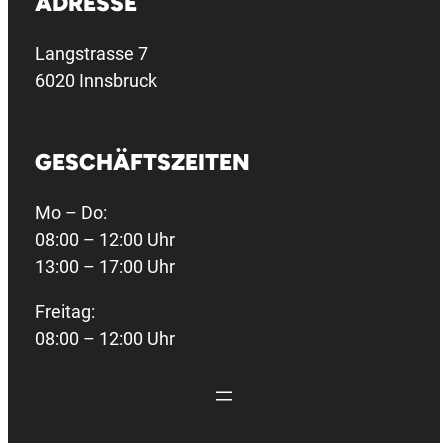
ADRESSE
Langstrasse 7
6020 Innsbruck
GESCHÄFTSZEITEN
Mo – Do:
08:00 – 12:00 Uhr
13:00 – 17:00 Uhr
Freitag:
08:00 – 12:00 Uhr