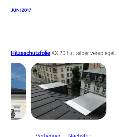
JUNI 2017
Hitzeschutzfolie
AX 20 h.c. silber verspiegelt
←
Vorheriger:
Nächster: