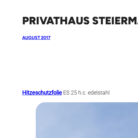
PRIVATHAUS STEIER
AUGUST 2017
Hitzeschutzfolie
ES 25 h.c. edelstahl