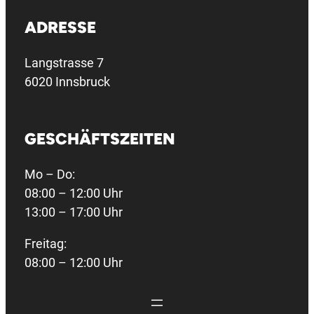
ADRESSE
Langstrasse 7
6020 Innsbruck
GESCHÄFTSZEITEN
Mo – Do:
08:00 – 12:00 Uhr
13:00 – 17:00 Uhr
Freitag:
08:00 – 12:00 Uhr