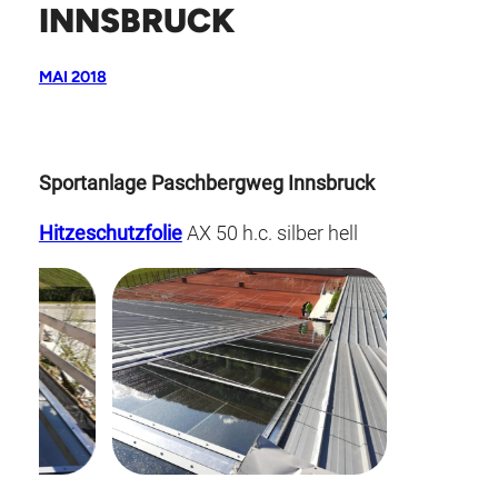
INNSBRUCK
MAI 2018
Sportanlage Paschbergweg Innsbruck
Hitzeschutzfolie
AX 50 h.c. silber hell