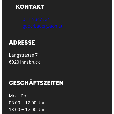
KONTAKT
0512/347734
gaderbauer@aon.at
ADRESSE
Langstrasse 7
6020 Innsbruck
GESCHÄFTSZEITEN
Mo – Do:
08:00 – 12:00 Uhr
13:00 – 17:00 Uhr