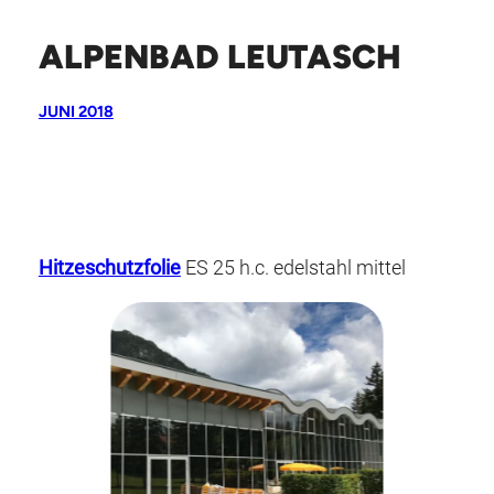
ALPENBAD LEUTASCH
JUNI 2018
Hitzeschutzfolie
ES 25 h.c. edelstahl mittel