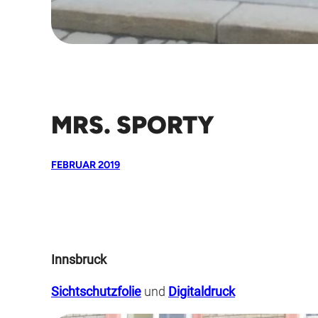
MRS. SPORTY
FEBRUAR 2019
Innsbruck
Sichtschutzfolie
und
Digitaldruck