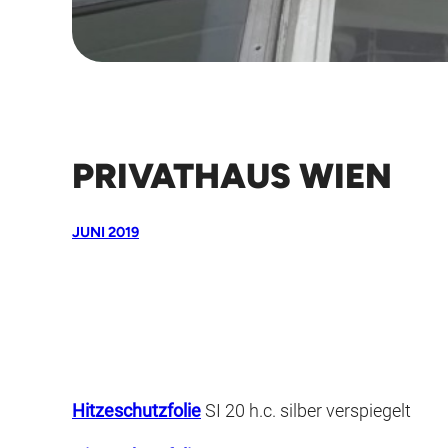
PRIVATHAUS WIEN
JUNI 2019
Hitzeschutzfolie
SI 20 h.c. silber verspiegelt