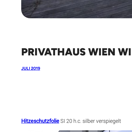
PRIVATHAUS WIEN W
JULI 2019
Hitzeschutzfolie
SI 20 h.c. silber verspiegelt