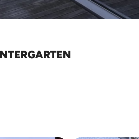
INTERGARTEN