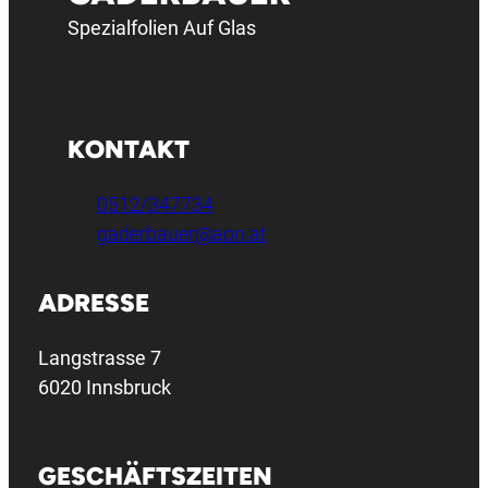
Spezialfolien Auf Glas
KONTAKT
0512/347734
gaderbauer@aon.at
ADRESSE
Langstrasse 7
6020 Innsbruck
GESCHÄFTSZEITEN