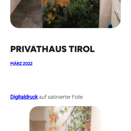
PRIVATHAUS TIROL
MÄRZ 2022
Digitaldruck
auf satinierter Folie