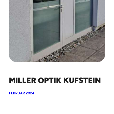
MILLER OPTIK KUFSTEIN
FEBRUAR 2024