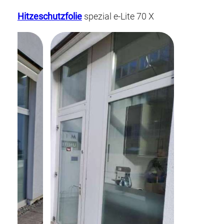
Hitzeschutzfolie
spezial e-Lite 70 X