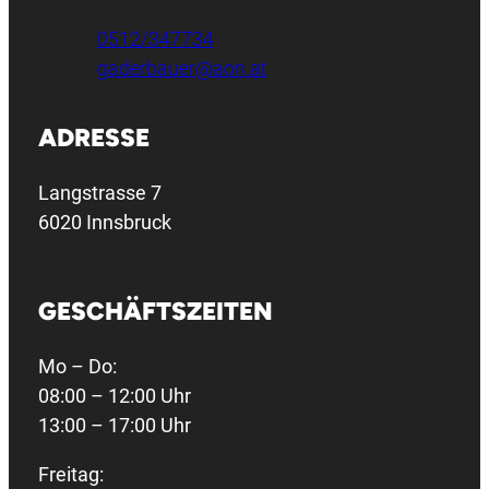
0512/347734
gaderbauer@aon.at
ADRESSE
Langstrasse 7
6020 Innsbruck
GESCHÄFTSZEITEN
Mo – Do:
08:00 – 12:00 Uhr
13:00 – 17:00 Uhr
Freitag: