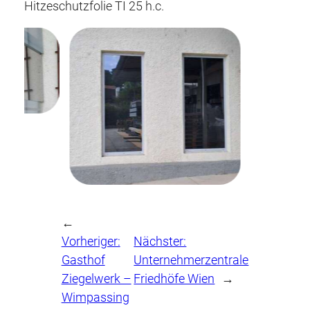
Hitzeschutzfolie TI 25 h.c.
←
Vorheriger:
Nächster:
Gasthof
Unternehmerzentrale
Ziegelwerk –
Friedhöfe Wien
→
Wimpassing