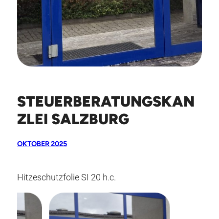
STEUERBERATUNGSKAN
ZLEI SALZBURG
OKTOBER 2025
Hitzeschutzfolie SI 20 h.c.