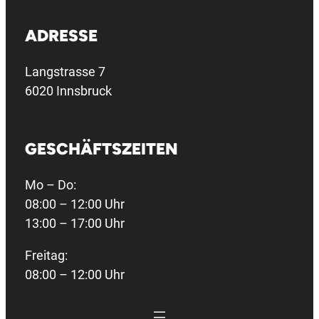
ADRESSE
Langstrasse 7
6020 Innsbruck
GESCHÄFTSZEITEN
Mo – Do:
08:00 – 12:00 Uhr
13:00 – 17:00 Uhr
Freitag:
08:00 – 12:00 Uhr