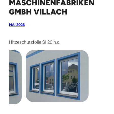
MASCHINENFABRIKEN
GMBH VILLACH
MAI 2026
Hitzeschutzfolie SI 20 h.c.