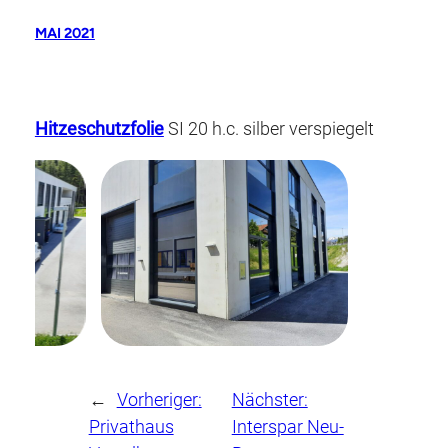
MAI 2021
Hitzeschutzfolie
SI 20 h.c. silber verspiegelt
←
Vorheriger:
Nächster:
Privathaus
Interspar Neu-