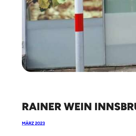
RAINER WEIN INNSB
MÄRZ 2023