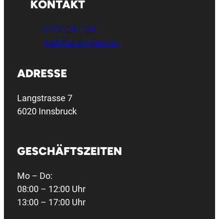
KONTAKT
0512/347734
gaderbauer@aon.at
ADRESSE
Langstrasse 7
6020 Innsbruck
GESCHÄFTSZEITEN
Mo – Do:
08:00 – 12:00 Uhr
13:00 – 17:00 Uhr