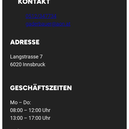
KONTAKT
0512/347734
gaderbauer@aon.at
ADRESSE
Langstrasse 7
6020 Innsbruck
GESCHÄFTSZEITEN
Mo – Do:
08:00 – 12:00 Uhr
13:00 – 17:00 Uhr