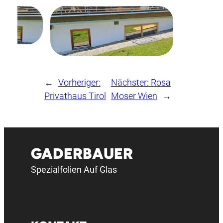
←
Vorheriger:
Nächster:
Rosa
Privathaus Tirol
Moser Wien
→
GADERBAUER
Spezialfolien Auf Glas